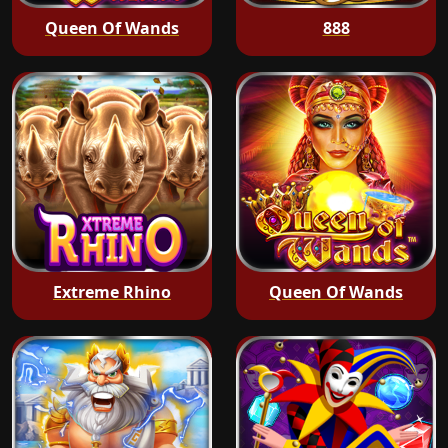
Queen Of Wands
888
Extreme Rhino
Queen Of Wands