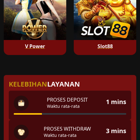
V Power
Slot88
KELEBIHAN
LAYANAN
PROSES DEPOSIT
1 mins
Waktu rata-rata
PROSES WITHDRAW
3 mins
Waktu rata-rata