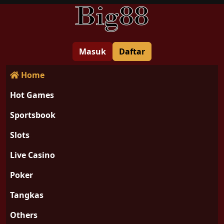
Masuk
Daftar
Home
Hot Games
Sportsbook
Slots
Live Casino
Poker
Tangkas
Others