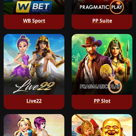
WB Sport
PP Suite
Live22
PP Slot