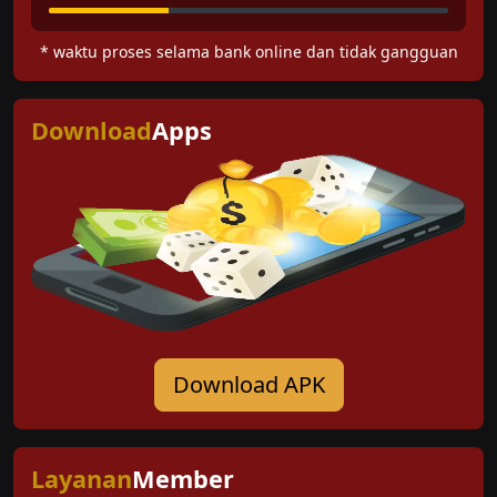
* waktu proses selama bank online dan tidak gangguan
Download
Apps
Download APK
Layanan
Member