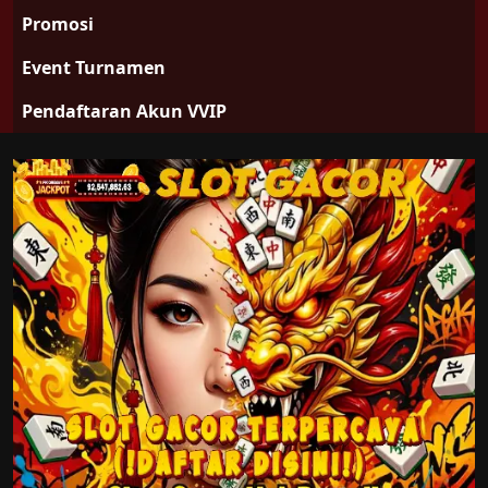
Promosi
Event Turnamen
Pendaftaran Akun VVIP