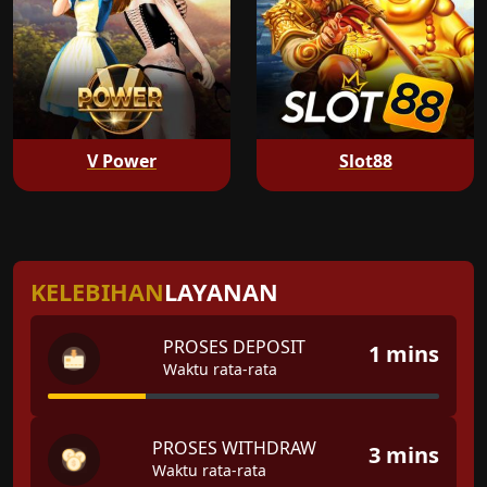
V Power
Slot88
KELEBIHAN
LAYANAN
PROSES DEPOSIT
1 mins
Waktu rata-rata
PROSES WITHDRAW
3 mins
Waktu rata-rata