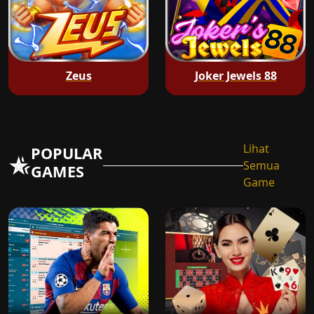
Zeus
Joker Jewels 88
Lihat
POPULAR
Semua
GAMES
Game