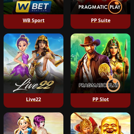
WB Sport
PP Suite
Live22
PP Slot